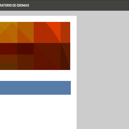
RATORIO DE IDIOMAS