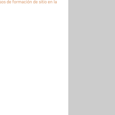
os de formación de sitio en la